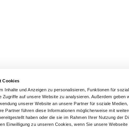
t Cookies
 Inhalte und Anzeigen zu personalisieren, Funktionen für sozia
e Zugriffe auf unsere Website zu analysieren. Außerdem geben w
rwendung unserer Website an unsere Partner für soziale Medien
re Partner führen diese Informationen möglicherweise mit weite
ereitgestellt haben oder die sie im Rahmen Ihrer Nutzung der D
n Einwilligung zu unseren Cookies, wenn Sie unsere Webseite 