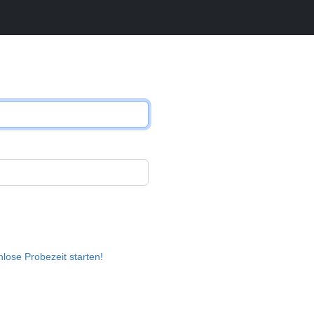
lose Probezeit starten!