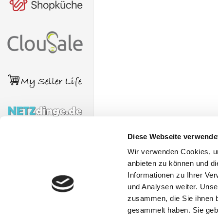
Diese Webseite verwende
Wir verwenden Cookies, um
anbieten zu können und di
Informationen zu Ihrer Ve
und Analysen weiter. Unse
zusammen, die Sie ihnen b
gesammelt haben. Sie gebe