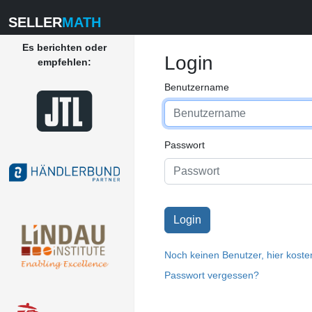
SELLER
MATH
Es berichten oder
Login
empfehlen:
Benutzername
Passwort
Noch keinen Benutzer, hier kosten
Passwort vergessen?